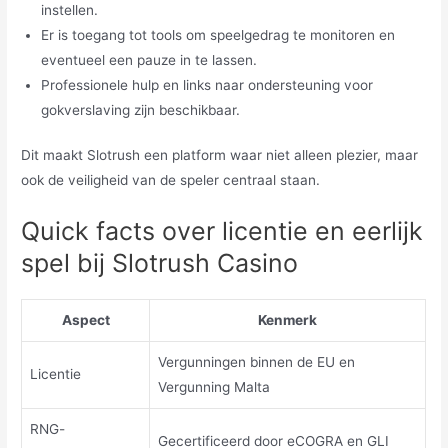
instellen.
Er is toegang tot tools om speelgedrag te monitoren en
eventueel een pauze in te lassen.
Professionele hulp en links naar ondersteuning voor
gokverslaving zijn beschikbaar.
Dit maakt Slotrush een platform waar niet alleen plezier, maar
ook de veiligheid van de speler centraal staan.
Quick facts over licentie en eerlijk
spel bij Slotrush Casino
Aspect
Kenmerk
Vergunningen binnen de EU en
Licentie
Vergunning Malta
RNG-
Gecertificeerd door eCOGRA en GLI