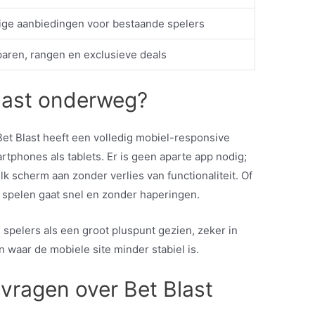
ge aanbiedingen voor bestaande spelers
aren, rangen en exclusieve deals
Blast onderweg?
Bet Blast heeft een volledig mobiel-responsive
tphones als tablets. Er is geen aparte app nodig;
k scherm aan zonder verlies van functionaliteit. Of
nk, spelen gaat snel en zonder haperingen.
spelers als een groot pluspunt gezien, zeker in
waar de mobiele site minder stabiel is.
vragen over Bet Blast