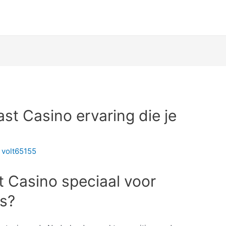
st Casino ervaring die je
y
volt65155
t Casino speciaal voor
s?