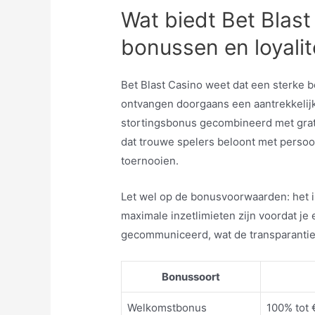
Wat biedt Bet Blast
bonussen en loyalit
Bet Blast Casino weet dat een sterke b
ontvangen doorgaans een aantrekkelijk
stortingsbonus gecombineerd met grati
dat trouwe spelers beloont met persoo
toernooien.
Let wel op de bonusvoorwaarden: het i
maximale inzetlimieten zijn voordat je 
gecommuniceerd, wat de transparantie
Bonussoort
Welkomstbonus
100% tot 