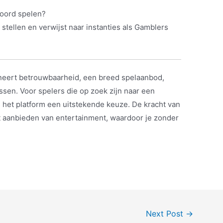
twoord spelen?
e stellen en verwijst naar instanties als Gamblers
ineert betrouwbaarheid, een breed spelaanbod,
sen. Voor spelers die op zoek zijn naar een
het platform een uitstekende keuze. De kracht van
ant aanbieden van entertainment, waardoor je zonder
Next Post
→