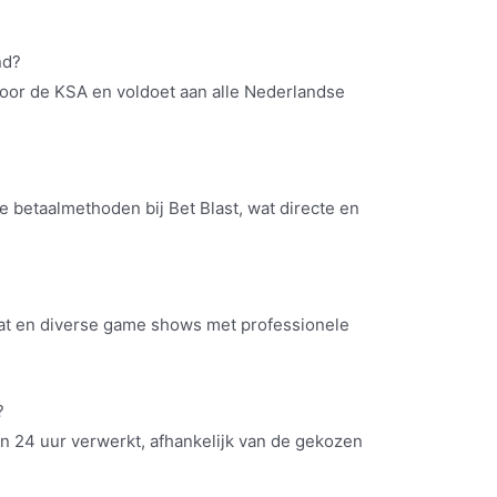
nd?
d door de KSA en voldoet aan alle Nederlandse
e betaalmethoden bij Bet Blast, wat directe en
carat en diverse game shows met professionele
?
 24 uur verwerkt, afhankelijk van de gekozen