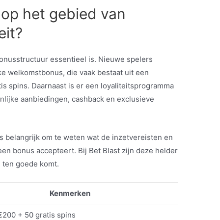
 op het gebied van
eit?
onusstructuur essentieel is. Nieuwe spelers
e welkomstbonus, die vaak bestaat uit een
s spins. Daarnaast is er een loyaliteitsprogramma
nlijke aanbiedingen, cashback en exclusieve
s belangrijk om te weten wat de inzetvereisten en
een bonus accepteert. Bij Bet Blast zijn deze helder
 ten goede komt.
Kenmerken
€200 + 50 gratis spins