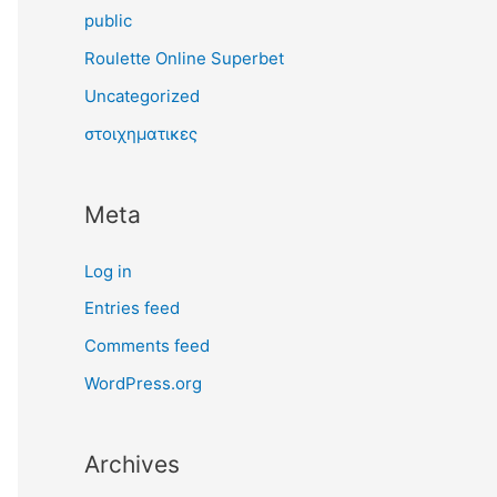
public
Roulette Online Superbet
Uncategorized
στοιχηματικες
Meta
Log in
Entries feed
Comments feed
WordPress.org
Archives