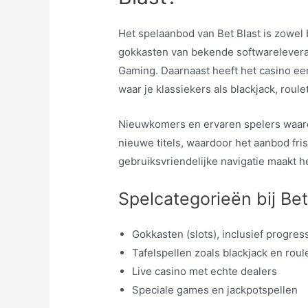
Het spelaanbod van Bet Blast is zowel b
gokkasten van bekende softwareleveran
Gaming. Daarnaast heeft het casino ee
waar je klassiekers als blackjack, roule
Nieuwkomers en ervaren spelers waard
nieuwe titels, waardoor het aanbod fris
gebruiksvriendelijke navigatie maakt h
Spelcategorieën bij Bet
Gokkasten (slots), inclusief progres
Tafelspellen zoals blackjack en roul
Live casino met echte dealers
Speciale games en jackpotspellen