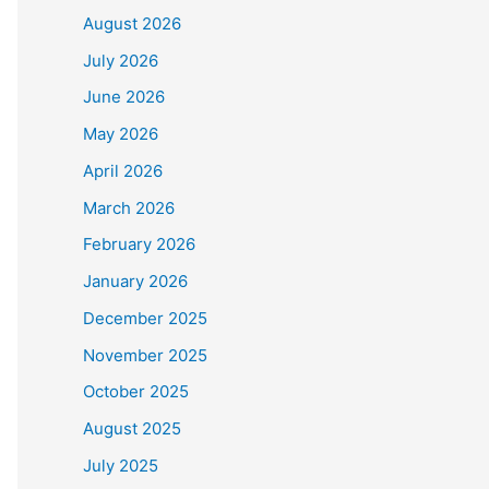
August 2026
July 2026
June 2026
May 2026
April 2026
March 2026
February 2026
January 2026
December 2025
November 2025
October 2025
August 2025
July 2025