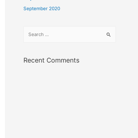
September 2020
Recent Comments