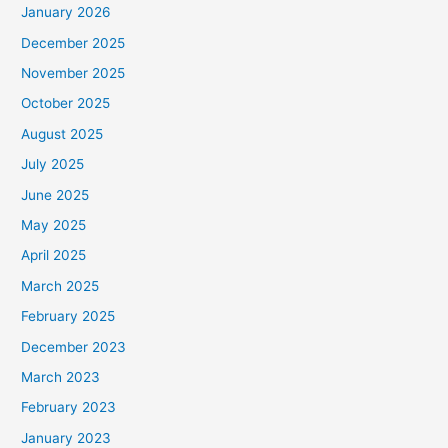
January 2026
December 2025
November 2025
October 2025
August 2025
July 2025
June 2025
May 2025
April 2025
March 2025
February 2025
December 2023
March 2023
February 2023
January 2023