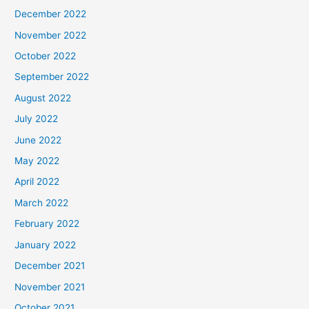
December 2022
November 2022
October 2022
September 2022
August 2022
July 2022
June 2022
May 2022
April 2022
March 2022
February 2022
January 2022
December 2021
November 2021
October 2021