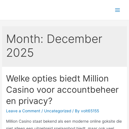
Month:
December
2025
Welke opties biedt Million
Casino voor accountbeheer
en privacy?
Leave a Comment
/
Uncategorized
/ By
volt65155
Million Casino staat bekend als een moderne online goksite die
niet alleen een uitgebreid spelaanbod biedt, maar ook veel