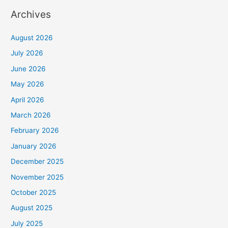
Archives
August 2026
July 2026
June 2026
May 2026
April 2026
March 2026
February 2026
January 2026
December 2025
November 2025
October 2025
August 2025
July 2025