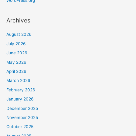
WordPress.org
Archives
August 2026
July 2026
June 2026
May 2026
April 2026
March 2026
February 2026
January 2026
December 2025
November 2025
October 2025
August 2025