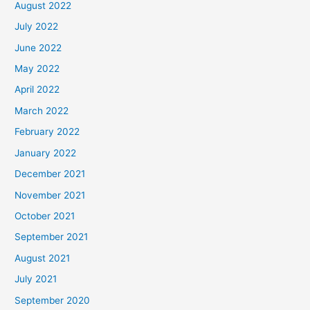
August 2022
July 2022
June 2022
May 2022
April 2022
March 2022
February 2022
January 2022
December 2021
November 2021
October 2021
September 2021
August 2021
July 2021
September 2020