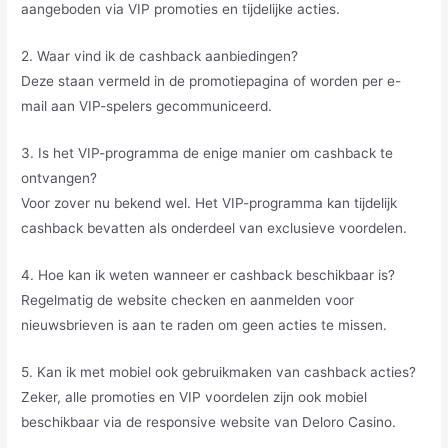
aangeboden via VIP promoties en tijdelijke acties.
2. Waar vind ik de cashback aanbiedingen?
Deze staan vermeld in de promotiepagina of worden per e-
mail aan VIP-spelers gecommuniceerd.
3. Is het VIP-programma de enige manier om cashback te
ontvangen?
Voor zover nu bekend wel. Het VIP-programma kan tijdelijk
cashback bevatten als onderdeel van exclusieve voordelen.
4. Hoe kan ik weten wanneer er cashback beschikbaar is?
Regelmatig de website checken en aanmelden voor
nieuwsbrieven is aan te raden om geen acties te missen.
5. Kan ik met mobiel ook gebruikmaken van cashback acties?
Zeker, alle promoties en VIP voordelen zijn ook mobiel
beschikbaar via de responsive website van Deloro Casino.