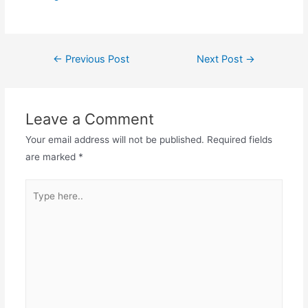
←
Previous Post
Next Post
→
Leave a Comment
Your email address will not be published.
Required fields
are marked
*