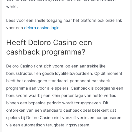
werkt.
Lees voor een snelle toegang naar het platform ook onze link
voor een
deloro casino login
.
Heeft Deloro Casino een
cashback programma?
Deloro Casino richt zich vooral op een aantrekkelijke
bonusstructuur en goede loyaliteitsvoordelen. Op dit moment
biedt het casino geen standaard, permanent cashback
programma aan voor alle spelers. Cashback is doorgaans een
bonusvorm waarbij een klein percentage van netto verlies
binnen een bepaalde periode wordt teruggegeven. Dit
ontbreken van een standaard cashback deal betekent dat
spelers bij Deloro Casino niet vanzelf verliezen compenseren
via een automatisch terugbetalingssysteem.