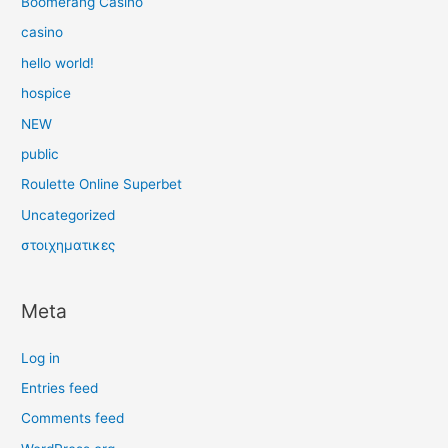
Boomerang Casino
casino
hello world!
hospice
NEW
public
Roulette Online Superbet
Uncategorized
στοιχηματικες
Meta
Log in
Entries feed
Comments feed