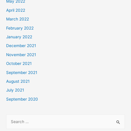
May 2022
April 2022
March 2022
February 2022
January 2022
December 2021
November 2021
October 2021
September 2021
August 2021
July 2021
September 2020