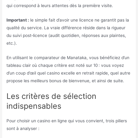
qui correspond à leurs attentes dès la première visite.
Important :
le simple fait d’avoir une licence ne garantit pas la
qualité du service. La vraie différence réside dans la rigueur
du suivi post‑licence (audit quotidien, réponses aux plaintes,
etc.).
En utilisant le comparateur de Manataka, vous bénéficiez d’un
tableau clair où chaque critère est noté sur 10 : vous voyez
d’un coup d’œil quel casino excelle en retrait rapide, quel autre
propose les meilleurs bonus de bienvenue, et ainsi de suite.
Les critères de sélection
indispensables
Pour choisir un casino en ligne qui vous convient, trois piliers
sont à analyser :