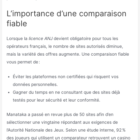
L’importance d’une comparaison
fiable
Lorsque la
licence ANJ
devient obligatoire pour tous les
opérateurs français, le nombre de sites autorisés diminue,
mais la variété des offres augmente. Une comparaison fiable
vous permet de :
Éviter les plateformes non certifiées qui risquent vos
données personnelles.
Gagner du temps en ne consultant que des sites déjà
testés pour leur sécurité et leur conformité.
Manataka a passé en revue plus de 50 sites afin d’en
sélectionner une vingtaine répondant aux exigences de
l’Autorité Nationale des Jeux. Selon une étude interne, 92 %
des joueurs qui utilisent un comparateur retrouvent un casino