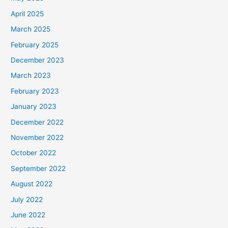
April 2025
March 2025
February 2025
December 2023
March 2023
February 2023
January 2023
December 2022
November 2022
October 2022
September 2022
August 2022
July 2022
June 2022