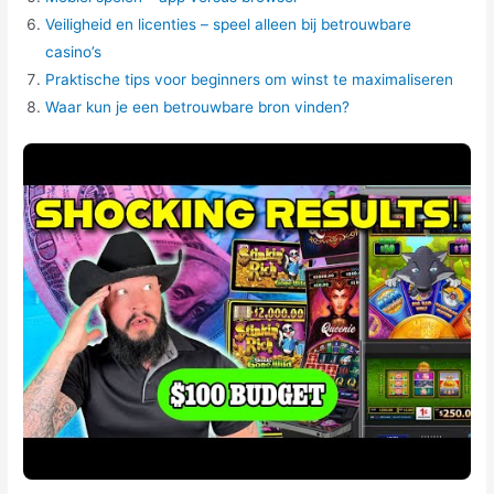
Veiligheid en licenties – speel alleen bij betrouwbare
casino’s
Praktische tips voor beginners om winst te maximaliseren
Waar kun je een betrouwbare bron vinden?