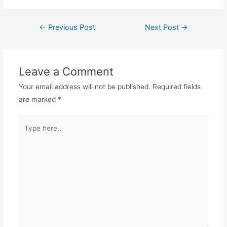
←
Previous Post
Next Post
→
Leave a Comment
Your email address will not be published.
Required fields
are marked
*