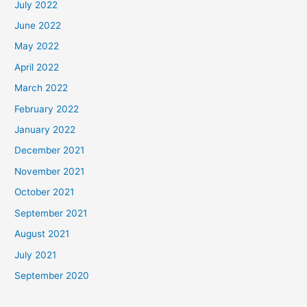
July 2022
June 2022
May 2022
April 2022
March 2022
February 2022
January 2022
December 2021
November 2021
October 2021
September 2021
August 2021
July 2021
September 2020