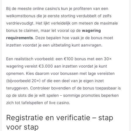
Bij de meeste online casino’s kun je profiteren van een
welkomstbonus die je eerste storting verdubbelt of zelfs
verdrievoudigt. Het lijkt verleidelijk om meteen de maximale
bonus te claimen, maar let vooral op de
wagering
requirements
. Deze bepalen hoe vaak je de bonus moet
inzetten voordat je een uitbetaling kunt aanvragen.
Een realistisch voorbeeld: een €100 bonus met een 30×
wagering vereist €3.000 aan inzetten voordat je kunt
opnemen. Kies daarom voor bonussen met lage vereisten
(bijvoorbeeld 20×) of die een deel van je eigen inzet
teruggeven. Controleer bovendien of de bonus toepasbaar is
op de slots die je wilt spelen – sommige promoties beperken
zich tot tafelspellen of live casino.
Registratie en verificatie – stap
voor stap