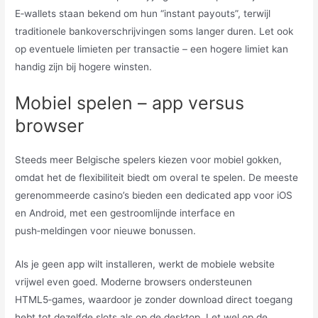
E‑wallets staan bekend om hun “instant payouts”, terwijl
traditionele bankoverschrijvingen soms langer duren. Let ook
op eventuele limieten per transactie – een hogere limiet kan
handig zijn bij hogere winsten.
Mobiel spelen – app versus
browser
Steeds meer Belgische spelers kiezen voor mobiel gokken,
omdat het de flexibiliteit biedt om overal te spelen. De meeste
gerenommeerde casino’s bieden een dedicated app voor iOS
en Android, met een gestroomlijnde interface en
push‑meldingen voor nieuwe bonussen.
Als je geen app wilt installeren, werkt de mobiele website
vrijwel even goed. Moderne browsers ondersteunen
HTML5‑games, waardoor je zonder download direct toegang
hebt tot dezelfde slots als op de desktop. Let wel op de