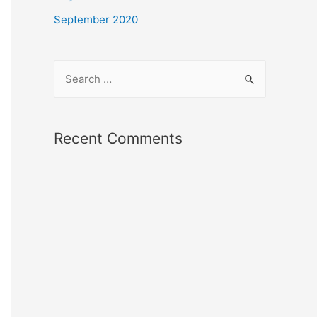
September 2020
Recent Comments