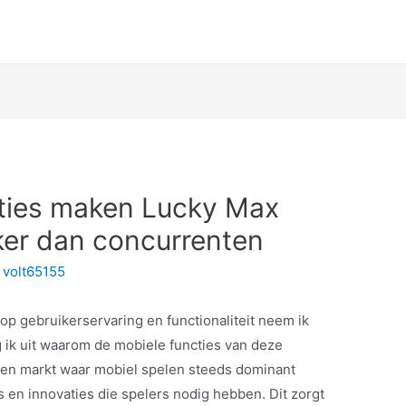
cties maken Lucky Max
jker dan concurrenten
y
volt65155
 op gebruikerservaring en functionaliteit neem ik
 ik uit waarom de mobiele functies van deze
een markt waar mobiel spelen steeds dominant
s en innovaties die spelers nodig hebben. Dit zorgt