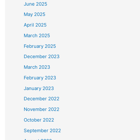
June 2025
May 2025
April 2025
March 2025
February 2025
December 2023
March 2023
February 2023
January 2023
December 2022
November 2022
October 2022
September 2022