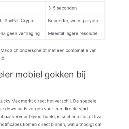
3-5 seconden
L, PayPal, Crypto
Beperkter, weinig crypto
 HD, geen vertraging
Meestal lagere resolutie
ky Max zich onderscheidt met een combinatie van
id.
ler mobiel gokken bij
Lucky Max merkt direct het verschil. De soepele
ge downloads zorgen voor een directe start.
baar vervoer bijvoorbeeld, is snel een slot of live
notificaties komen direct binnen, wat uitnodigt om