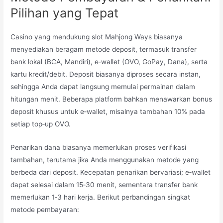
Pilihan yang Tepat
Casino yang mendukung slot Mahjong Ways biasanya
menyediakan beragam metode deposit, termasuk transfer
bank lokal (BCA, Mandiri), e‑wallet (OVO, GoPay, Dana), serta
kartu kredit/debit. Deposit biasanya diproses secara instan,
sehingga Anda dapat langsung memulai permainan dalam
hitungan menit. Beberapa platform bahkan menawarkan bonus
deposit khusus untuk e‑wallet, misalnya tambahan 10% pada
setiap top‑up OVO.
Penarikan dana biasanya memerlukan proses verifikasi
tambahan, terutama jika Anda menggunakan metode yang
berbeda dari deposit. Kecepatan penarikan bervariasi; e‑wallet
dapat selesai dalam 15‑30 menit, sementara transfer bank
memerlukan 1‑3 hari kerja. Berikut perbandingan singkat
metode pembayaran: