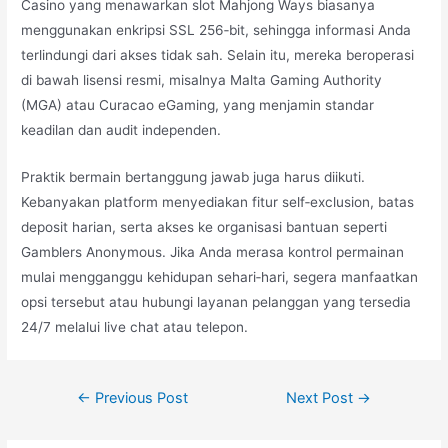
Casino yang menawarkan slot Mahjong Ways biasanya
menggunakan enkripsi SSL 256‑bit, sehingga informasi Anda
terlindungi dari akses tidak sah. Selain itu, mereka beroperasi
di bawah lisensi resmi, misalnya Malta Gaming Authority
(MGA) atau Curacao eGaming, yang menjamin standar
keadilan dan audit independen.
Praktik bermain bertanggung jawab juga harus diikuti.
Kebanyakan platform menyediakan fitur self‑exclusion, batas
deposit harian, serta akses ke organisasi bantuan seperti
Gamblers Anonymous. Jika Anda merasa kontrol permainan
mulai mengganggu kehidupan sehari‑hari, segera manfaatkan
opsi tersebut atau hubungi layanan pelanggan yang tersedia
24/7 melalui live chat atau telepon.
←
Previous Post
Next Post
→