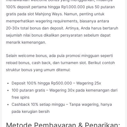
100% deposit pertama hingga Rp1.000.000 plus 50 putaran
gratis pada slot Mahjong Ways. Namun, penting untuk
memperhatikan wagering requirements, biasanya antara
20‑30x total bonus dan deposit. Artinya, Anda harus bertaruh
sejumlah nilai bonus dikalikan persyaratan sebelum dapat
menarik kemenangan.
Selain welcome bonus, ada pula promosi mingguan seperti
reload bonus, cash back, dan turnamen slot. Berikut contoh
struktur bonus yang umum ditemui:
Deposit 100% hingga Rp500.000 – Wagering 25x
100 putaran gratis – Wagering 30x pada kemenangan dari
free spins
Cashback 10% setiap minggu – Tanpa wagering, hanya
pada kerugian bersih
Metode Pembayaran & Penarikan: