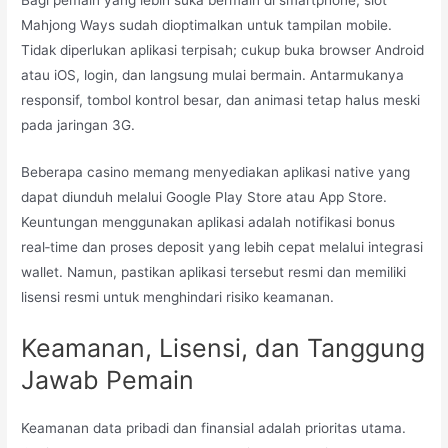
Bagi pemain yang lebih suka bermain di smartphone, slot
Mahjong Ways sudah dioptimalkan untuk tampilan mobile.
Tidak diperlukan aplikasi terpisah; cukup buka browser Android
atau iOS, login, dan langsung mulai bermain. Antarmukanya
responsif, tombol kontrol besar, dan animasi tetap halus meski
pada jaringan 3G.
Beberapa casino memang menyediakan aplikasi native yang
dapat diunduh melalui Google Play Store atau App Store.
Keuntungan menggunakan aplikasi adalah notifikasi bonus
real‑time dan proses deposit yang lebih cepat melalui integrasi
wallet. Namun, pastikan aplikasi tersebut resmi dan memiliki
lisensi resmi untuk menghindari risiko keamanan.
Keamanan, Lisensi, dan Tanggung
Jawab Pemain
Keamanan data pribadi dan finansial adalah prioritas utama.