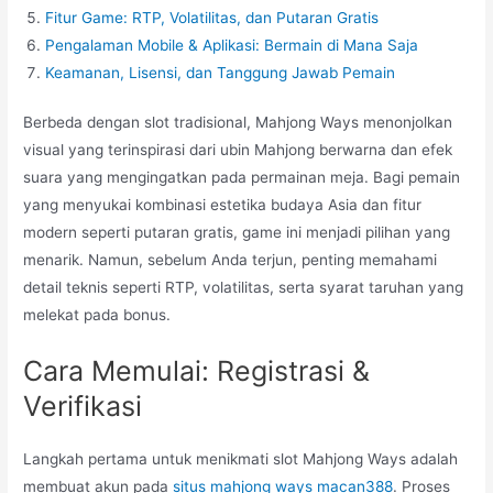
Fitur Game: RTP, Volatilitas, dan Putaran Gratis
Pengalaman Mobile & Aplikasi: Bermain di Mana Saja
Keamanan, Lisensi, dan Tanggung Jawab Pemain
Berbeda dengan slot tradisional, Mahjong Ways menonjolkan
visual yang terinspirasi dari ubin Mahjong berwarna dan efek
suara yang mengingatkan pada permainan meja. Bagi pemain
yang menyukai kombinasi estetika budaya Asia dan fitur
modern seperti putaran gratis, game ini menjadi pilihan yang
menarik. Namun, sebelum Anda terjun, penting memahami
detail teknis seperti RTP, volatilitas, serta syarat taruhan yang
melekat pada bonus.
Cara Memulai: Registrasi &
Verifikasi
Langkah pertama untuk menikmati slot Mahjong Ways adalah
membuat akun pada
situs mahjong ways macan388
. Proses