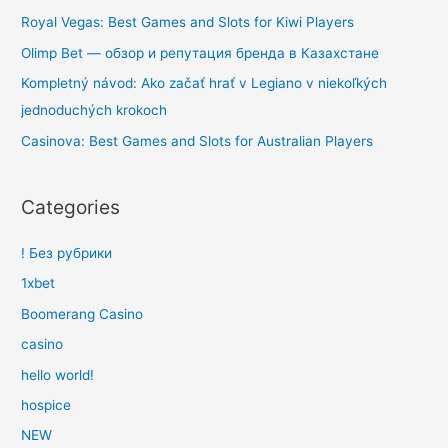
Royal Vegas: Best Games and Slots for Kiwi Players
Olimp Bet — обзор и репутация бренда в Казахстане
Kompletný návod: Ako začať hrať v Legiano v niekoľkých
jednoduchých krokoch
Casinova: Best Games and Slots for Australian Players
Categories
! Без рубрики
1xbet
Boomerang Casino
casino
hello world!
hospice
NEW