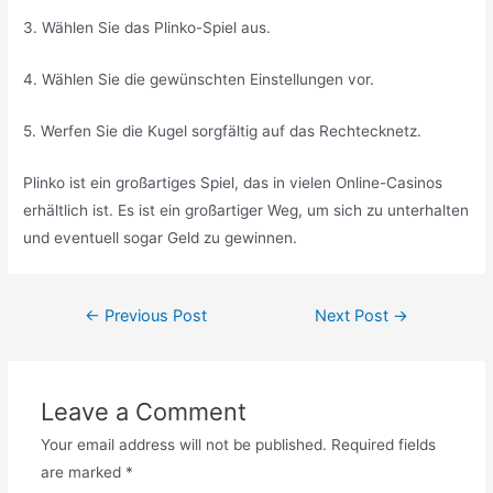
3. Wählen Sie das Plinko-Spiel aus.
4. Wählen Sie die gewünschten Einstellungen vor.
5. Werfen Sie die Kugel sorgfältig auf das Rechtecknetz.
Plinko ist ein großartiges Spiel, das in vielen Online-Casinos
erhältlich ist. Es ist ein großartiger Weg, um sich zu unterhalten
und eventuell sogar Geld zu gewinnen.
←
Previous Post
Next Post
→
Leave a Comment
Your email address will not be published.
Required fields
are marked
*