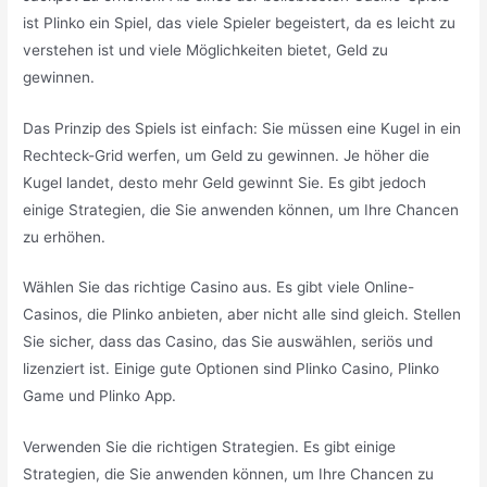
ist Plinko ein Spiel, das viele Spieler begeistert, da es leicht zu
verstehen ist und viele Möglichkeiten bietet, Geld zu
gewinnen.
Das Prinzip des Spiels ist einfach: Sie müssen eine Kugel in ein
Rechteck-Grid werfen, um Geld zu gewinnen. Je höher die
Kugel landet, desto mehr Geld gewinnt Sie. Es gibt jedoch
einige Strategien, die Sie anwenden können, um Ihre Chancen
zu erhöhen.
Wählen Sie das richtige Casino aus. Es gibt viele Online-
Casinos, die Plinko anbieten, aber nicht alle sind gleich. Stellen
Sie sicher, dass das Casino, das Sie auswählen, seriös und
lizenziert ist. Einige gute Optionen sind Plinko Casino, Plinko
Game und Plinko App.
Verwenden Sie die richtigen Strategien. Es gibt einige
Strategien, die Sie anwenden können, um Ihre Chancen zu