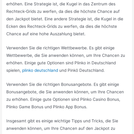
erhöhen. Eine Strategie ist, die Kugel in das Zentrum des
Rechteck-Grids zu werfen, da dies die höchste Chance auf
den Jackpot bietet. Eine andere Strategie ist, die Kugel in die
Ecken des Rechteck-Grids zu werfen, da dies die höchste
Chance auf eine hohe Auszahlung bietet.
Verwenden Sie die richtigen Wettbewerbe. Es gibt einige
Wettbewerbe, die Sie anwenden können, um Ihre Chancen zu
erhöhen. Einige gute Optionen sind Plinko in Deutschland
spielen,
plinko deutschland
und Pinkö Deutschland.
Verwenden Sie die richtigen Bonusangebote. Es gibt einige
Bonusangebote, die Sie anwenden können, um Ihre Chancen
zu erhöhen. Einige gute Optionen sind Plinko Casino Bonus,
Plinko Game Bonus und Plinko App Bonus.
Insgesamt gibt es einige wichtige Tipps und Tricks, die Sie
anwenden können, um Ihre Chancen auf den Jackpot zu