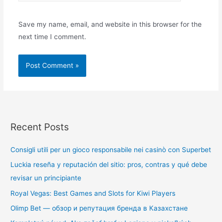
Save my name, email, and website in this browser for the
next time I comment.
Recent Posts
Consigli utili per un gioco responsabile nei casinò con Superbet
Luckia reseña y reputación del sitio: pros, contras y qué debe
revisar un principiante
Royal Vegas: Best Games and Slots for Kiwi Players
Olimp Bet — обзор и репутация бренда в Казахстане