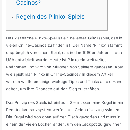
Casinos?
Regeln des Plinko-Spiels
Das klassische Plinko-Spiel ist ein beliebtes Glücksspiel, das in
vielen Online-Casinos zu finden ist. Der Name “Plinko” stammt
ursprünglich von einem Spiel, das in den 1980er Jahren in den
USA entwickelt wurde. Heute ist Plinko ein weltweites
Phänomen und wird von Millionen von Spielern genossen. Aber
wie spielt man Plinko in Online-Casinos? In diesem Artikel
werden wir Ihnen einige wichtige Tipps und Tricks an die Hand
geben, um Ihre Chancen auf den Sieg zu erhöhen.
Das Prinzip des Spiels ist einfach: Sie müssen eine Kugel in ein
Rechteckversatzsystem werfen, um Geldpreise zu gewinnen.
Die Kugel wird von oben auf den Tisch geworfen und muss in
einem der vielen Löcher landen, um den Jackpot zu gewinnen.