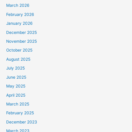
March 2026
February 2026
January 2026
December 2025
November 2025
October 2025
August 2025
July 2025
June 2025
May 2025
April 2025
March 2025
February 2025
December 2023
March 2023