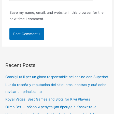
Save my name, email, and website in this browser for the
next time I comment.
Recent Posts
Consigli utili per un gioco responsabile nei casinò con Superbet
Luckia reseña y reputación del sitio: pros, contras y qué debe
revisar un principiante
Royal Vegas: Best Games and Slots for Kiwi Players
Olimp Bet — обзор и репутация бренда в Казахстане