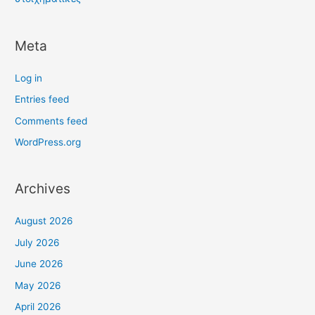
Meta
Log in
Entries feed
Comments feed
WordPress.org
Archives
August 2026
July 2026
June 2026
May 2026
April 2026