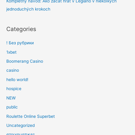
Kompletný návod: Ako začať hrať v Legiano v niekoľkých
jednoduchých krokoch
Categories
! Без рубрики
1xbet
Boomerang Casino
casino
hello world!
hospice
NEW
public
Roulette Online Superbet
Uncategorized
στοιχηματικες