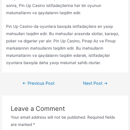
sonra, Pin Up Casino istifadəçilərinə hər bir oyunun
məlumatlarını və qaydalarını təqdim edir.
Pin Up Casino-da oyunlara baxışda istifadəçilərə ən yaxşı
məhsulları təqdim edir. Bu məhsullar arasında slotlar, karaqız,
poker və digərlər yer alır. Pin Up Casino, Pinap Az və Pinup
markalarının məhsullarını təqdim edir. Bu məhsulların
məlumatlarını və qaydalarını təqdim edərək, istifadəçilər
oyunlara baxışda daha yaxşı məlumat sahib olurlar.
←
Previous Post
Next Post
→
Leave a Comment
Your email address will not be published.
Required fields
are marked
*