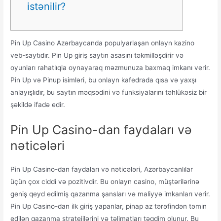
istənilir?
Pin Up Casino Azərbaycanda populyarlaşan onlayn kazino
veb-saytıdır. Pin Up giriş saytın asasını təkmilləşdirir və
oyunları rahatlıqla oynayaraq məzmunuza baxmaq imkanı verir.
Pin Up və Pinup isimləri, bu onlayn kafedrada qısa və yaxşı
anlayışlıdır, bu saytın məqsədini və funksiyalarını təhlükəsiz bir
şəkildə ifadə edir.
Pin Up Casino-dan faydaları və
nəticələri
Pin Up Casino-dan faydaları və nəticələri, Azərbaycanlılar
üçün çox ciddi və pozitivdir. Bu onlayn casino, müştərilərinə
geniş qeyd edilmiş qazanma şansları və maliyyə imkanları verir.
Pin Up Casino-dan ilk giriş yapanlar, pinap az tərəfindən təmin
edilən qazanma stratejilərini və təlimatları təqdim olunur. Bu