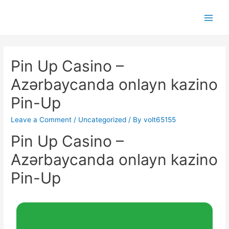
Pin Up Casino –
Azərbaycanda onlayn kazino
Pin-Up
Leave a Comment
/
Uncategorized
/ By
volt65155
Pin Up Casino –
Azərbaycanda onlayn kazino
Pin-Up