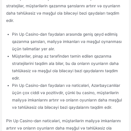
stratejilər, müştərilərin qazanma şanslarını artırır və oyunların
daha təhlükəsiz və məşğul ola biləcəyi bəzi qaydaları təqdim
edir.
Pin Up Casino-dan faydaları arasında geniş qeyd edilmiş
qazanma şansları, maliyyə imkanları və məşğul oynanması
üçün təlimatlar yer alır.
Müştərilər, pinap az tərəfindən təmin edilən qazanma
stratejilərini təqdim ala bilər, bu da onların oyunların daha
təhlükəsiz və məşğul ola biləcəyi bəzi qaydalarını təqdim
edir.
Pin Up Casino-dan faydaları və nəticələri, Azərbaycanlılar
üçün çox ciddi və pozitivdir, çünki bu casino, müştərilərin
maliyyə imkanlarını artırır və onların oyunların daha məşğul
və təhlükəsiz ola biləcəyi bəzi qaydalarını təqdim edir.
Pin Up Casino-dan nəticələri, müştərilərin maliyyə imkanlarını
artırır və onların oyunların daha məşğul və təhlükəsiz ola