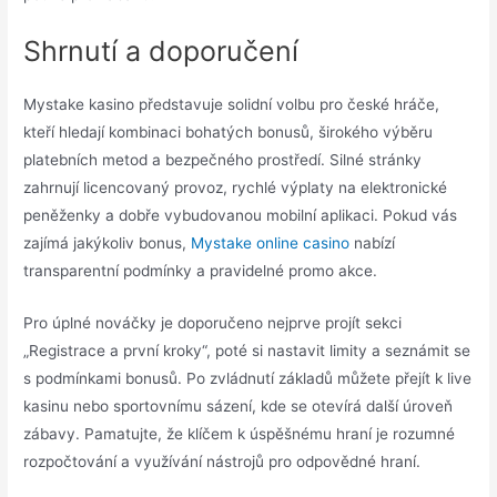
Shrnutí a doporučení
Mystake kasino představuje solidní volbu pro české hráče,
kteří hledají kombinaci bohatých bonusů, širokého výběru
platebních metod a bezpečného prostředí. Silné stránky
zahrnují licencovaný provoz, rychlé výplaty na elektronické
peněženky a dobře vybudovanou mobilní aplikaci. Pokud vás
zajímá jakýkoliv bonus,
Mystake online casino
nabízí
transparentní podmínky a pravidelné promo akce.
Pro úplné nováčky je doporučeno nejprve projít sekci
„Registrace a první kroky“, poté si nastavit limity a seznámit se
s podmínkami bonusů. Po zvládnutí základů můžete přejít k live
kasinu nebo sportovnímu sázení, kde se otevírá další úroveň
zábavy. Pamatujte, že klíčem k úspěšnému hraní je rozumné
rozpočtování a využívání nástrojů pro odpovědné hraní.