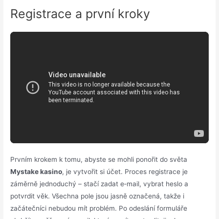
Registrace a první kroky
Prvním krokem k tomu, abyste se mohli ponořit do světa
Mystake kasino
, je vytvořit si účet. Proces registrace je
záměrně jednoduchý – stačí zadat e‑mail, vybrat heslo a
potvrdit věk. Všechna pole jsou jasně označená, takže i
začátečníci nebudou mít problém. Po odeslání formuláře