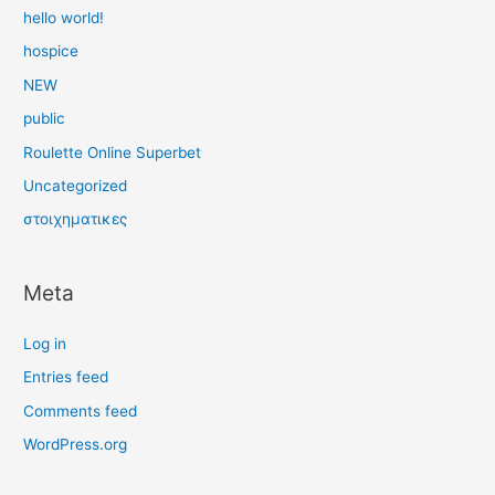
hello world!
hospice
NEW
public
Roulette Online Superbet
Uncategorized
στοιχηματικες
Meta
Log in
Entries feed
Comments feed
WordPress.org