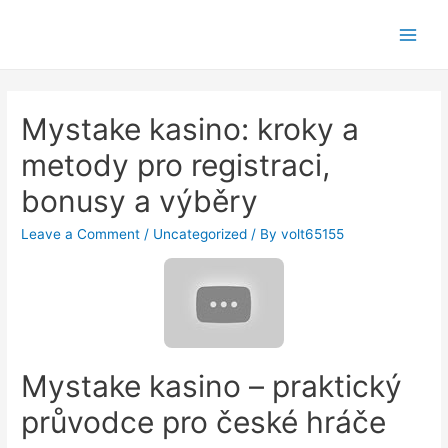
Mystake kasino: kroky a
metody pro registraci,
bonusy a výběry
Leave a Comment
/
Uncategorized
/ By
volt65155
Mystake kasino – praktický
průvodce pro české hráče