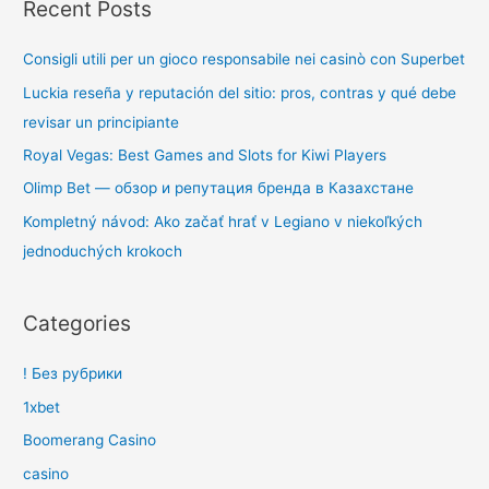
Recent Posts
Consigli utili per un gioco responsabile nei casinò con Superbet
Luckia reseña y reputación del sitio: pros, contras y qué debe
revisar un principiante
Royal Vegas: Best Games and Slots for Kiwi Players
Olimp Bet — обзор и репутация бренда в Казахстане
Kompletný návod: Ako začať hrať v Legiano v niekoľkých
jednoduchých krokoch
Categories
! Без рубрики
1xbet
Boomerang Casino
casino