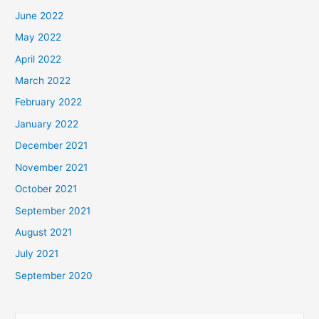
June 2022
May 2022
April 2022
March 2022
February 2022
January 2022
December 2021
November 2021
October 2021
September 2021
August 2021
July 2021
September 2020