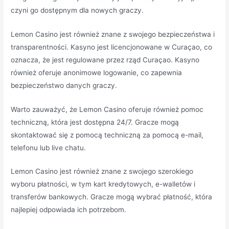
czyni go dostępnym dla nowych graczy.
Lemon Casino jest również znane z swojego bezpieczeństwa i
transparentności. Kasyno jest licencjonowane w Curaçao, co
oznacza, że jest regulowane przez rząd Curaçao. Kasyno
również oferuje anonimowe logowanie, co zapewnia
bezpieczeństwo danych graczy.
Warto zauważyć, że Lemon Casino oferuje również pomoc
techniczną, która jest dostępna 24/7. Gracze mogą
skontaktować się z pomocą techniczną za pomocą e-mail,
telefonu lub live chatu.
Lemon Casino jest również znane z swojego szerokiego
wyboru płatności, w tym kart kredytowych, e-walletów i
transferów bankowych. Gracze mogą wybrać płatność, która
najlepiej odpowiada ich potrzebom.