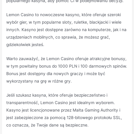
popularnego kasyna, aby pomóc Ci w podejmowaniu decyzji.
Lemon Casino to nowoczesne kasyno, które oferuje szeroki
wybór gier, w tym popularne sloty, ruletke, blackjacki i wiele
innych. Kasyno jest dostępne zarówno na komputerze, jak i na
urządzeniach mobilnych, co sprawia, że możesz grać,
gdziekolwiek jesteś.
Warto zauważyć, że Lemon Casino oferuje atrakcyjne bonusy,
w tym powitalny bonus do 1000 PLN i 100 darmowych spinów.
Bonus jest dostępny dla nowych graczy i może być
wykorzystany na grę w różne gry.
Jeśli szukasz kasyna, które oferuje bezpieczeństwo i
transparentność, Lemon Casino jest idealnym wyborem.
Kasyno jest licencjonowane przez Malta Gaming Authority i
jest zabezpieczone za pomocą 128-bitowego protokołu SSL,
co oznacza, że Twoje dane są bezpieczne.