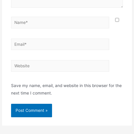
Save my name, email, and website in this browser for the
next time I comment.