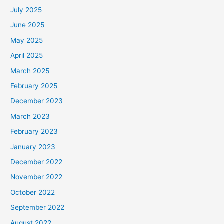
July 2025
June 2025
May 2025
April 2025
March 2025
February 2025
December 2023
March 2023
February 2023
January 2023
December 2022
November 2022
October 2022
September 2022
August 2022