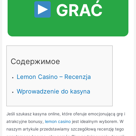
GRAĆ
Содержимое
Lemon Casino – Recenzja
Wprowadzenie do kasyna
Jeśli szukasz kasyna online, które oferuje emocjonującą grę i
atrakcyjne bonusy,
lemon casino
jest idealnym wyborem. W
naszym artykule przedstawiamy szczegółową recenzję tego