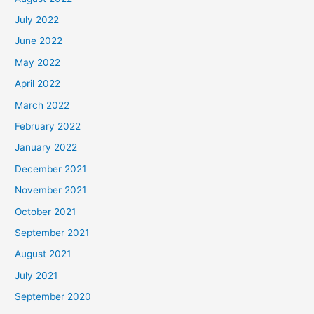
July 2022
June 2022
May 2022
April 2022
March 2022
February 2022
January 2022
December 2021
November 2021
October 2021
September 2021
August 2021
July 2021
September 2020