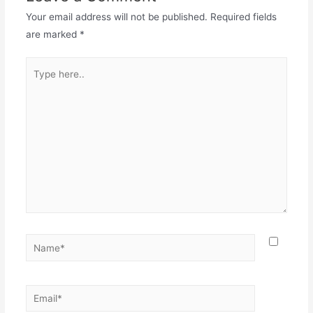
Your email address will not be published.
Required fields
are marked
*