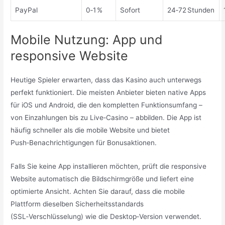
PayPal
0‑1 %
Sofort
24‑72 Stunden
Mobile Nutzung: App und
responsive Website
Heutige Spieler erwarten, dass das Kasino auch unterwegs
perfekt funktioniert. Die meisten Anbieter bieten native Apps
für iOS und Android, die den kompletten Funktionsumfang –
von Einzahlungen bis zu Live‑Casino – abbilden. Die App ist
häufig schneller als die mobile Website und bietet
Push‑Benachrichtigungen für Bonusaktionen.
Falls Sie keine App installieren möchten, prüft die responsive
Website automatisch die Bildschirmgröße und liefert eine
optimierte Ansicht. Achten Sie darauf, dass die mobile
Plattform dieselben Sicherheitsstandards
(SSL‑Verschlüsselung) wie die Desktop‑Version verwendet.