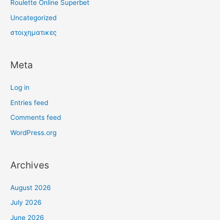
Roulette Online Superbet
Uncategorized
στοιχηματικες
Meta
Log in
Entries feed
Comments feed
WordPress.org
Archives
August 2026
July 2026
June 2026