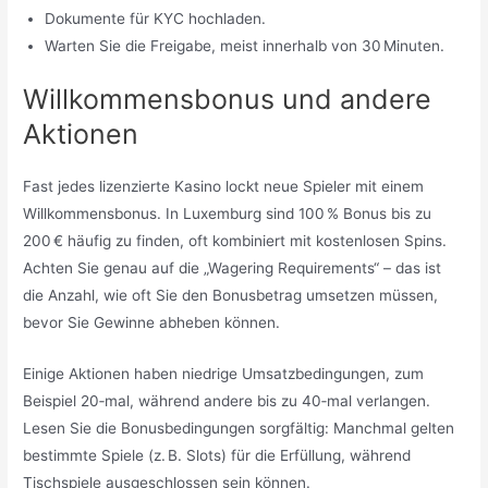
Dokumente für KYC hochladen.
Warten Sie die Freigabe, meist innerhalb von 30 Minuten.
Willkommensbonus und andere
Aktionen
Fast jedes lizenzierte Kasino lockt neue Spieler mit einem
Willkommensbonus. In Luxemburg sind 100 % Bonus bis zu
200 € häufig zu finden, oft kombiniert mit kostenlosen Spins.
Achten Sie genau auf die „Wagering Requirements“ – das ist
die Anzahl, wie oft Sie den Bonusbetrag umsetzen müssen,
bevor Sie Gewinne abheben können.
Einige Aktionen haben niedrige Umsatzbedingungen, zum
Beispiel 20‑mal, während andere bis zu 40‑mal verlangen.
Lesen Sie die Bonusbedingungen sorgfältig: Manchmal gelten
bestimmte Spiele (z. B. Slots) für die Erfüllung, während
Tischspiele ausgeschlossen sein können.