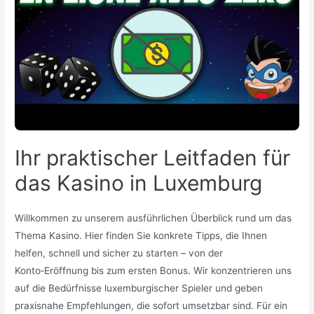
Ihr praktischer Leitfaden für
das Kasino in Luxemburg
Willkommen zu unserem ausführlichen Überblick rund um das
Thema Kasino. Hier finden Sie konkrete Tipps, die Ihnen
helfen, schnell und sicher zu starten – von der
Konto‑Eröffnung bis zum ersten Bonus. Wir konzentrieren uns
auf die Bedürfnisse luxemburgischer Spieler und geben
praxisnahe Empfehlungen, die sofort umsetzbar sind. Für ein