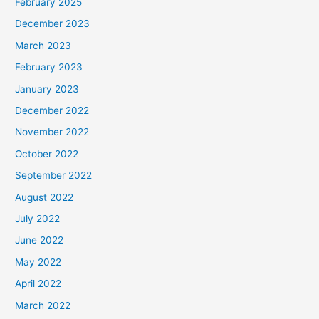
February 2025
December 2023
March 2023
February 2023
January 2023
December 2022
November 2022
October 2022
September 2022
August 2022
July 2022
June 2022
May 2022
April 2022
March 2022