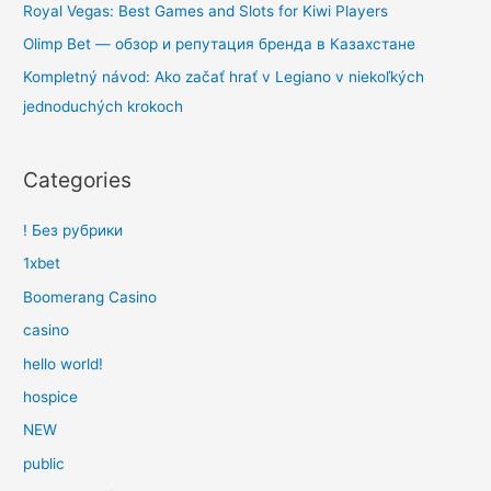
Royal Vegas: Best Games and Slots for Kiwi Players
Olimp Bet — обзор и репутация бренда в Казахстане
Kompletný návod: Ako začať hrať v Legiano v niekoľkých
jednoduchých krokoch
Categories
! Без рубрики
1xbet
Boomerang Casino
casino
hello world!
hospice
NEW
public