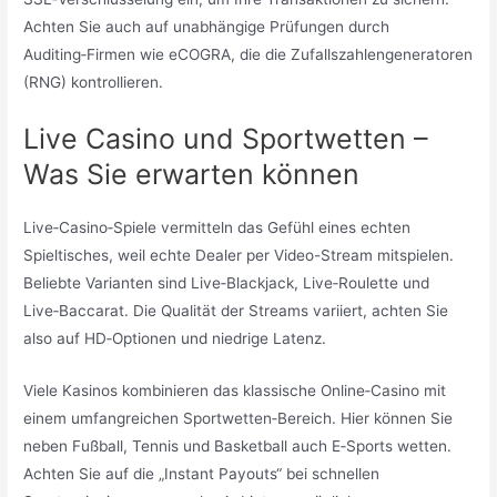
Achten Sie auch auf unabhängige Prüfungen durch
Auditing‑Firmen wie eCOGRA, die die Zufallszahlengeneratoren
(RNG) kontrollieren.
Live Casino und Sportwetten –
Was Sie erwarten können
Live‑Casino‑Spiele vermitteln das Gefühl eines echten
Spieltisches, weil echte Dealer per Video-Stream mitspielen.
Beliebte Varianten sind Live‑Blackjack, Live‑Roulette und
Live‑Baccarat. Die Qualität der Streams variiert, achten Sie
also auf HD‑Optionen und niedrige Latenz.
Viele Kasinos kombinieren das klassische Online‑Casino mit
einem umfangreichen Sportwetten‑Bereich. Hier können Sie
neben Fußball, Tennis und Basketball auch E‑Sports wetten.
Achten Sie auf die „Instant Payouts“ bei schnellen