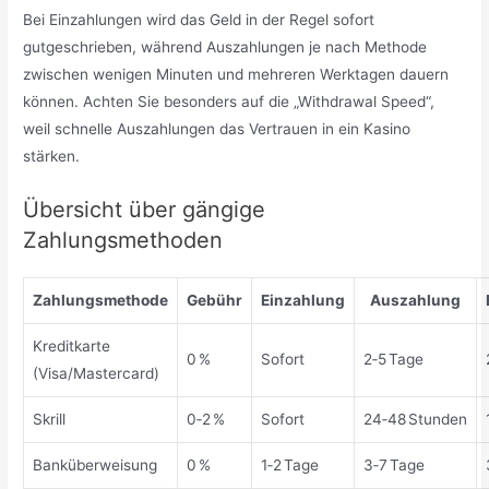
Bei Einzahlungen wird das Geld in der Regel sofort
gutgeschrieben, während Auszahlungen je nach Methode
zwischen wenigen Minuten und mehreren Werktagen dauern
können. Achten Sie besonders auf die „Withdrawal Speed“,
weil schnelle Auszahlungen das Vertrauen in ein Kasino
stärken.
Übersicht über gängige
Zahlungsmethoden
Zahlungsmethode
Gebühr
Einzahlung
Auszahlung
Kreditkarte
0 %
Sofort
2‑5 Tage
(Visa/Mastercard)
Skrill
0‑2 %
Sofort
24‑48 Stunden
Banküberweisung
0 %
1‑2 Tage
3‑7 Tage