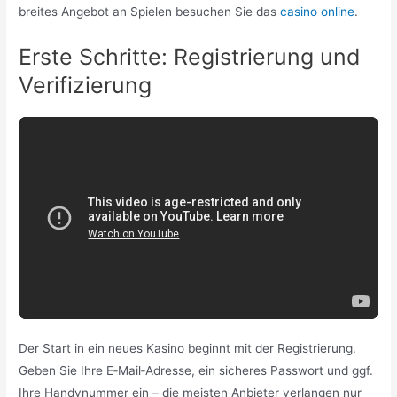
breites Angebot an Spielen besuchen Sie das
casino online
.
Erste Schritte: Registrierung und
Verifizierung
Der Start in ein neues Kasino beginnt mit der Registrierung.
Geben Sie Ihre E‑Mail‑Adresse, ein sicheres Passwort und ggf.
Ihre Handynummer ein – die meisten Anbieter verlangen nur