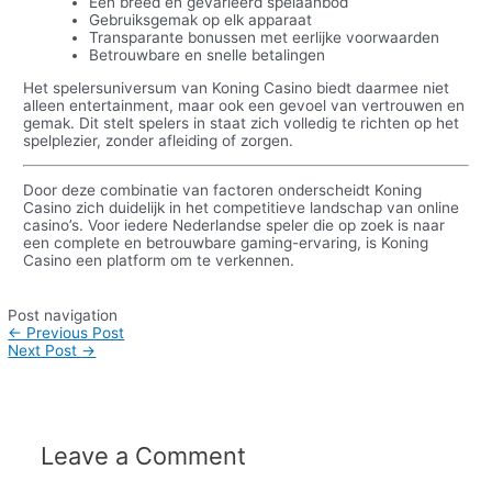
Een breed en gevarieerd spelaanbod
Gebruiksgemak op elk apparaat
Transparante bonussen met eerlijke voorwaarden
Betrouwbare en snelle betalingen
Het spelersuniversum van Koning Casino biedt daarmee niet
alleen entertainment, maar ook een gevoel van vertrouwen en
gemak. Dit stelt spelers in staat zich volledig te richten op het
spelplezier, zonder afleiding of zorgen.
Door deze combinatie van factoren onderscheidt Koning
Casino zich duidelijk in het competitieve landschap van online
casino’s. Voor iedere Nederlandse speler die op zoek is naar
een complete en betrouwbare gaming-ervaring, is Koning
Casino een platform om te verkennen.
Post navigation
←
Previous Post
Next Post
→
Leave a Comment