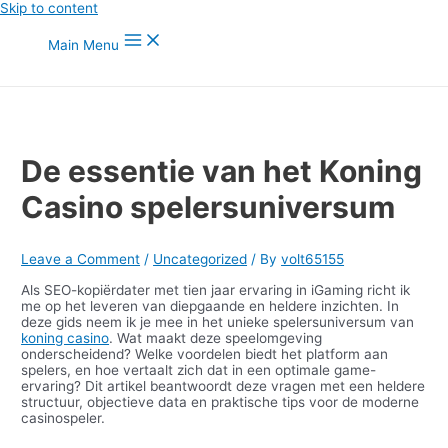
Skip to content
Main Menu
De essentie van het Koning
Casino spelersuniversum
Leave a Comment
/
Uncategorized
/ By
volt65155
Als SEO-kopiërdater met tien jaar ervaring in iGaming richt ik
me op het leveren van diepgaande en heldere inzichten. In
deze gids neem ik je mee in het unieke spelersuniversum van
koning casino
. Wat maakt deze speelomgeving
onderscheidend? Welke voordelen biedt het platform aan
spelers, en hoe vertaalt zich dat in een optimale game-
ervaring? Dit artikel beantwoordt deze vragen met een heldere
structuur, objectieve data en praktische tips voor de moderne
casinospeler.