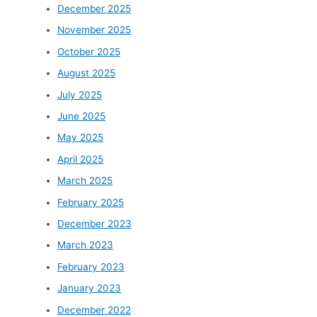
December 2025
November 2025
October 2025
August 2025
July 2025
June 2025
May 2025
April 2025
March 2025
February 2025
December 2023
March 2023
February 2023
January 2023
December 2022