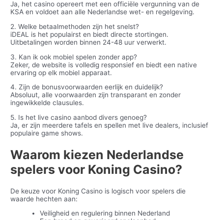
Ja, het casino opereert met een officiële vergunning van de
KSA en voldoet aan alle Nederlandse wet- en regelgeving.
2. Welke betaalmethoden zijn het snelst?
iDEAL is het populairst en biedt directe stortingen.
Uitbetalingen worden binnen 24-48 uur verwerkt.
3. Kan ik ook mobiel spelen zonder app?
Zeker, de website is volledig responsief en biedt een native
ervaring op elk mobiel apparaat.
4. Zijn de bonusvoorwaarden eerlijk en duidelijk?
Absoluut, alle voorwaarden zijn transparant en zonder
ingewikkelde clausules.
5. Is het live casino aanbod divers genoeg?
Ja, er zijn meerdere tafels en spellen met live dealers, inclusief
populaire game shows.
Waarom kiezen Nederlandse
spelers voor Koning Casino?
De keuze voor Koning Casino is logisch voor spelers die
waarde hechten aan:
Veiligheid en regulering binnen Nederland