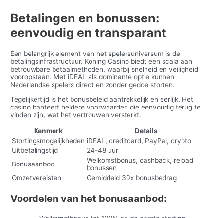
Betalingen en bonussen:
eenvoudig en transparant
Een belangrijk element van het spelersuniversum is de
betalingsinfrastructuur. Koning Casino biedt een scala aan
betrouwbare betaalmethoden, waarbij snelheid en veiligheid
vooropstaan. Met iDEAL als dominante optie kunnen
Nederlandse spelers direct en zonder gedoe storten.
Tegelijkertijd is het bonusbeleid aantrekkelijk en eerlijk. Het
casino hanteert heldere voorwaarden die eenvoudig terug te
vinden zijn, wat het vertrouwen versterkt.
Kenmerk
Details
Stortingsmogelijkheden
iDEAL, creditcard, PayPal, crypto
Uitbetalingstijd
24-48 uur
Welkomstbonus, cashback, reload
Bonusaanbod
bonussen
Omzetvereisten
Gemiddeld 30x bonusbedrag
Voordelen van het bonusaanbod:
Welkomstbonus tot 100% op de eerste storting