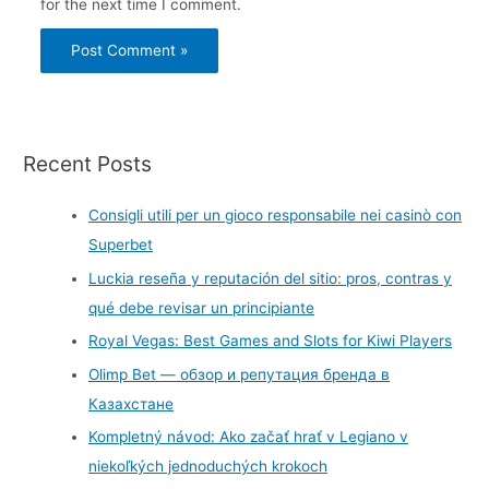
for the next time I comment.
Recent Posts
Consigli utili per un gioco responsabile nei casinò con
Superbet
Luckia reseña y reputación del sitio: pros, contras y
qué debe revisar un principiante
Royal Vegas: Best Games and Slots for Kiwi Players
Olimp Bet — обзор и репутация бренда в
Казахстане
Kompletný návod: Ako začať hrať v Legiano v
niekoľkých jednoduchých krokoch