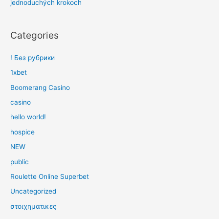
jednoduchých krokoch
Categories
! Без рубрики
1xbet
Boomerang Casino
casino
hello world!
hospice
NEW
public
Roulette Online Superbet
Uncategorized
στοιχηματικες