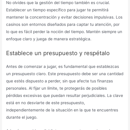
No olvides que la gestión del tiempo también es crucial.
Establecer un tiempo específico para jugar te permitirá
mantener la concentración y evitar decisiones impulsivas. Los
casinos son entornos diseñados para captar tu atención, por
lo que es fácil perder la noción del tiempo. Mantén siempre un
enfoque claro y juega de manera estratégica.
Establece un presupuesto y respétalo
Antes de comenzar a jugar, es fundamental que establezcas
un presupuesto claro. Este presupuesto debe ser una cantidad
que estés dispuesto a perder, sin que afecte tus finanzas
personales. Al fijar un límite, te protegerás de posibles
pérdidas excesivas que puedan resultar perjudiciales. La clave
está en no desviarte de este presupuesto,
independientemente de la situación en la que te encuentres
durante el juego.