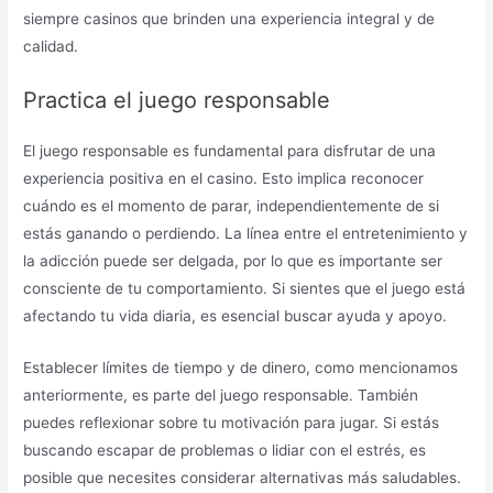
siempre casinos que brinden una experiencia integral y de
calidad.
Practica el juego responsable
El juego responsable es fundamental para disfrutar de una
experiencia positiva en el casino. Esto implica reconocer
cuándo es el momento de parar, independientemente de si
estás ganando o perdiendo. La línea entre el entretenimiento y
la adicción puede ser delgada, por lo que es importante ser
consciente de tu comportamiento. Si sientes que el juego está
afectando tu vida diaria, es esencial buscar ayuda y apoyo.
Establecer límites de tiempo y de dinero, como mencionamos
anteriormente, es parte del juego responsable. También
puedes reflexionar sobre tu motivación para jugar. Si estás
buscando escapar de problemas o lidiar con el estrés, es
posible que necesites considerar alternativas más saludables.