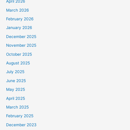
April 2026
March 2026
February 2026
January 2026
December 2025
November 2025
October 2025
August 2025
July 2025
June 2025
May 2025
April 2025
March 2025
February 2025
December 2023