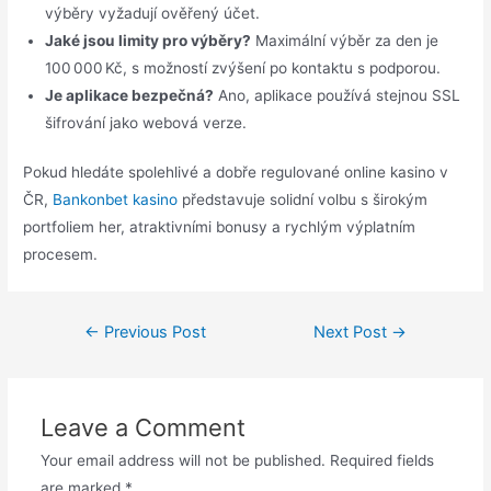
výběry vyžadují ověřený účet.
Jaké jsou limity pro výběry?
Maximální výběr za den je
100 000 Kč, s možností zvýšení po kontaktu s podporou.
Je aplikace bezpečná?
Ano, aplikace používá stejnou SSL
šifrování jako webová verze.
Pokud hledáte spolehlivé a dobře regulované online kasino v
ČR,
Bankonbet kasino
představuje solidní volbu s širokým
portfoliem her, atraktivními bonusy a rychlým výplatním
procesem.
←
Previous Post
Next Post
→
Leave a Comment
Your email address will not be published.
Required fields
are marked
*