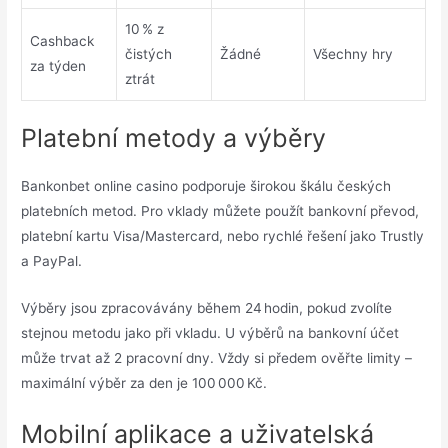
10 % z
Cashback
čistých
Žádné
Všechny hry
za týden
ztrát
Platební metody a výběry
Bankonbet online casino podporuje širokou škálu českých
platebních metod. Pro vklady můžete použít bankovní převod,
platební kartu Visa/Mastercard, nebo rychlé řešení jako Trustly
a PayPal.
Výběry jsou zpracovávány během 24 hodin, pokud zvolíte
stejnou metodu jako při vkladu. U výběrů na bankovní účet
může trvat až 2 pracovní dny. Vždy si předem ověřte limity –
maximální výběr za den je 100 000 Kč.
Mobilní aplikace a uživatelská