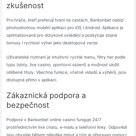
zkušenost
Pro hráče, kteří preferují hraní na cestách, Bankonbet nabízí
plnohodnotnou mobilní aplikaci pro iOS i Android. Aplikace je
optimalizovaná pro dotykové ovládání a poskytuje stejné
bonusy i rychlost výher jako desktopová verze.
Uživatelské rozhraní je intuitivní: rychlé menu, filtry her podle
typu (sloty, live casino, sportovní sázení) a možnost uložit
oblíbené tituly. Všechna funkce, včetně vkladů a výběrů, jsou
dostupná přímo v aplikaci.
Zákaznická podpora a
bezpečnost
Podpora v Bankonbet online casino funguje 24/7
prostřednictvím live chatu, e‑mailu a telefonní linky. Odpovědi
jsou obvykle během několika minut a tým je připraven pomoci