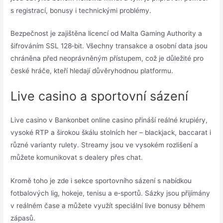
s registrací, bonusy i technickými problémy.
Bezpečnost je zajištěna licencí od Malta Gaming Authority a
šifrováním SSL 128‑bit. Všechny transakce a osobní data jsou
chráněna před neoprávněným přístupem, což je důležité pro
české hráče, kteří hledají důvěryhodnou platformu.
Live casino a sportovní sázení
Live casino v Bankonbet online casino přináší reálné krupiéry,
vysoké RTP a širokou škálu stolních her – blackjack, baccarat i
různé varianty rulety. Streamy jsou ve vysokém rozlišení a
můžete komunikovat s dealery přes chat.
Kromě toho je zde i sekce sportovního sázení s nabídkou
fotbalových lig, hokeje, tenisu a e‑sportů. Sázky jsou přijímány
v reálném čase a můžete využít speciální live bonusy během
zápasů.