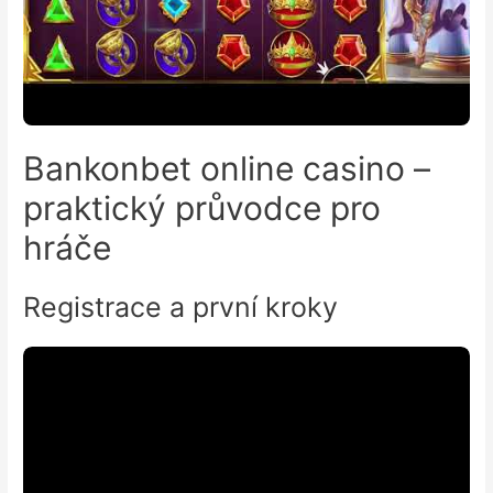
Bankonbet online casino –
praktický průvodce pro
hráče
Registrace a první kroky