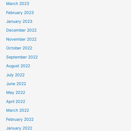
March 2023
February 2023
January 2023
December 2022
November 2022
October 2022
September 2022
August 2022
July 2022
June 2022
May 2022
April 2022
March 2022
February 2022
January 2022