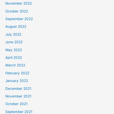
November 2022
October 2022
September 2022
August 2022
July 2022
June 2022
May 2022
April 2022
March 2022
February 2022
January 2022
December 2021
November 2021
October 2021
September 2021