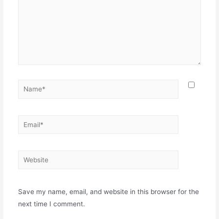
Save my name, email, and website in this browser for the
next time I comment.