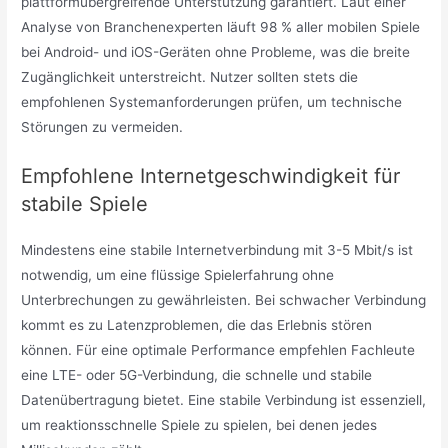
plattformübergreifende Unterstützung garantiert. Laut einer
Analyse von Branchenexperten läuft 98 % aller mobilen Spiele
bei Android- und iOS-Geräten ohne Probleme, was die breite
Zugänglichkeit unterstreicht. Nutzer sollten stets die
empfohlenen Systemanforderungen prüfen, um technische
Störungen zu vermeiden.
Empfohlene Internetgeschwindigkeit für
stabile Spiele
Mindestens eine stabile Internetverbindung mit 3-5 Mbit/s ist
notwendig, um eine flüssige Spielerfahrung ohne
Unterbrechungen zu gewährleisten. Bei schwacher Verbindung
kommt es zu Latenzproblemen, die das Erlebnis stören
können. Für eine optimale Performance empfehlen Fachleute
eine LTE- oder 5G-Verbindung, die schnelle und stabile
Datenübertragung bietet. Eine stabile Verbindung ist essenziell,
um reaktionsschnelle Spiele zu spielen, bei denen jedes