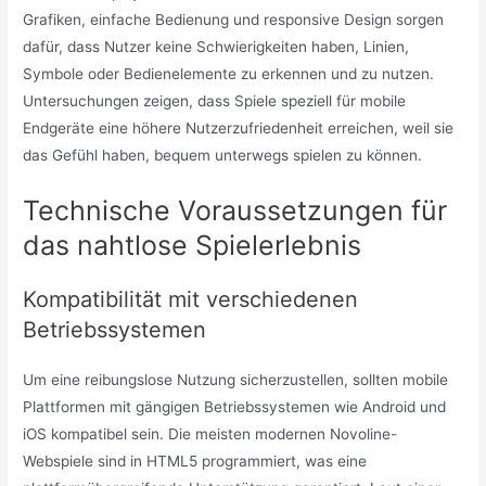
Grafiken, einfache Bedienung und responsive Design sorgen
dafür, dass Nutzer keine Schwierigkeiten haben, Linien,
Symbole oder Bedienelemente zu erkennen und zu nutzen.
Untersuchungen zeigen, dass Spiele speziell für mobile
Endgeräte eine höhere Nutzerzufriedenheit erreichen, weil sie
das Gefühl haben, bequem unterwegs spielen zu können.
Technische Voraussetzungen für
das nahtlose Spielerlebnis
Kompatibilität mit verschiedenen
Betriebssystemen
Um eine reibungslose Nutzung sicherzustellen, sollten mobile
Plattformen mit gängigen Betriebssystemen wie Android und
iOS kompatibel sein. Die meisten modernen Novoline-
Webspiele sind in HTML5 programmiert, was eine