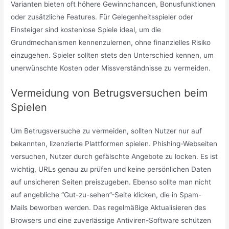
Varianten bieten oft höhere Gewinnchancen, Bonusfunktionen
oder zusätzliche Features. Für Gelegenheitsspieler oder
Einsteiger sind kostenlose Spiele ideal, um die
Grundmechanismen kennenzulernen, ohne finanzielles Risiko
einzugehen. Spieler sollten stets den Unterschied kennen, um
unerwünschte Kosten oder Missverständnisse zu vermeiden.
Vermeidung von Betrugsversuchen beim
Spielen
Um Betrugsversuche zu vermeiden, sollten Nutzer nur auf
bekannten, lizenzierte Plattformen spielen. Phishing-Webseiten
versuchen, Nutzer durch gefälschte Angebote zu locken. Es ist
wichtig, URLs genau zu prüfen und keine persönlichen Daten
auf unsicheren Seiten preiszugeben. Ebenso sollte man nicht
auf angebliche “Gut-zu-sehen”-Seite klicken, die in Spam-
Mails beworben werden. Das regelmäßige Aktualisieren des
Browsers und eine zuverlässige Antiviren-Software schützen