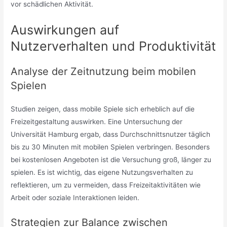
vor schädlichen Aktivität.
Auswirkungen auf
Nutzerverhalten und Produktivität
Analyse der Zeitnutzung beim mobilen
Spielen
Studien zeigen, dass mobile Spiele sich erheblich auf die
Freizeitgestaltung auswirken. Eine Untersuchung der
Universität Hamburg ergab, dass Durchschnittsnutzer täglich
bis zu 30 Minuten mit mobilen Spielen verbringen. Besonders
bei kostenlosen Angeboten ist die Versuchung groß, länger zu
spielen. Es ist wichtig, das eigene Nutzungsverhalten zu
reflektieren, um zu vermeiden, dass Freizeitaktivitäten wie
Arbeit oder soziale Interaktionen leiden.
Strategien zur Balance zwischen