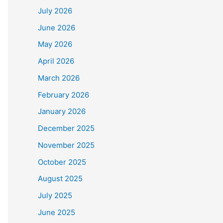
July 2026
June 2026
May 2026
April 2026
March 2026
February 2026
January 2026
December 2025
November 2025
October 2025
August 2025
July 2025
June 2025