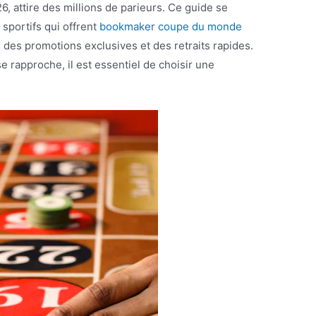
 attire des millions de parieurs. Ce guide se
 sportifs qui offrent
bookmaker coupe du monde
des promotions exclusives et des retraits rapides.
e rapproche, il est essentiel de choisir une
.