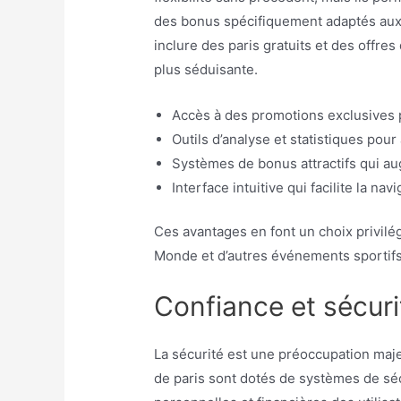
des bonus spécifiquement adaptés aux 
inclure des paris gratuits et des offr
plus séduisante.
Accès à des promotions exclusives
Outils d’analyse et statistiques pour
Systèmes de bonus attractifs qui a
Interface intuitive qui facilite la nav
Ces avantages en font un choix privilé
Monde et d’autres événements sportifs
Confiance et sécuri
La sécurité est une préoccupation maje
de paris sont dotés de systèmes de séc