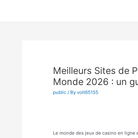
Meilleurs Sites de 
Monde 2026 : un gu
public
/ By
volt65155
Le monde des jeux de casino en ligne 