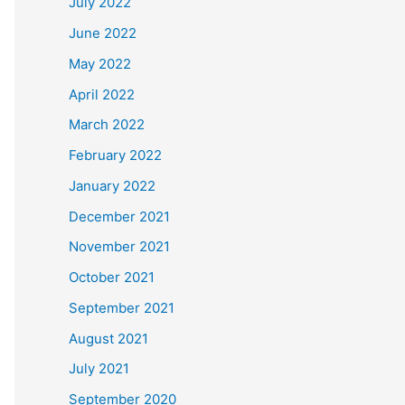
July 2022
June 2022
May 2022
April 2022
March 2022
February 2022
January 2022
December 2021
November 2021
October 2021
September 2021
August 2021
July 2021
September 2020