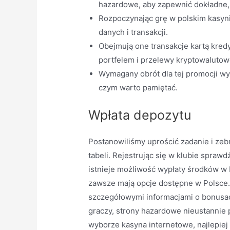
hazardowe, aby zapewnić dokładne,
Rozpoczynając grę w polskim kasyni
danych i transakcji.
Obejmują one transakcje kartą kred
portfelem i przelewy kryptowalutow
Wymagany obrót dla tej promocji wyn
czym warto pamiętać.
Wpłata depozytu
Postanowiliśmy uprościć zadanie i zeb
tabeli. Rejestrując się w klubie sprawd
istnieje możliwość wypłaty środków w 
zawsze mają opcje dostępne w Polsce. 
szczegółowymi informacjami o bonusach
graczy, strony hazardowe nieustannie
wyborze kasyna internetowe, najlepiej 