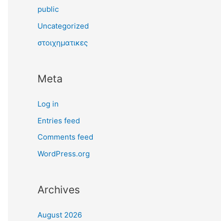
public
Uncategorized
στοιχηματικες
Meta
Log in
Entries feed
Comments feed
WordPress.org
Archives
August 2026