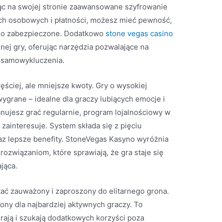
ąc na swojej stronie zaawansowane szyfrowanie
ych osobowych i płatności, możesz mieć pewność,
nio zabezpieczone. Dodatkowo
stone vegas casino
nej gry, oferując narzędzia pozwalające na
z samowykluczenia.
ęściej, ale mniejsze kwoty. Gry o wysokiej
ygrane – idealne dla graczy lubiących emocje i
anujesz grać regularnie, program lojalnościowy w
zainteresuje. System składa się z pięciu
az lepsze benefity. StoneVegas Kasyno wyróżnia
 rozwiązaniom, które sprawiają, że gra staje się
jąca.
stać zauważony i zaproszony do elitarnego grona.
ny dla najbardziej aktywnych graczy. To
grają i szukają dodatkowych korzyści poza