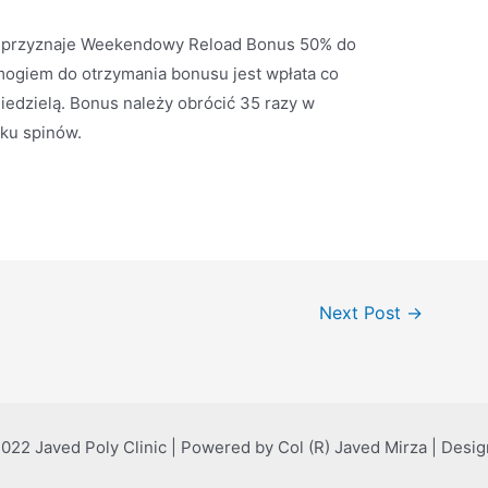
o przyznaje Weekendowy Reload Bonus 50% do
ogiem do otrzymania bonusu jest wpłata co
iedzielą. Bonus należy obrócić 35 razy w
dku spinów.
Next Post
→
022 Javed Poly Clinic | Powered by Col (R) Javed Mirza | Des