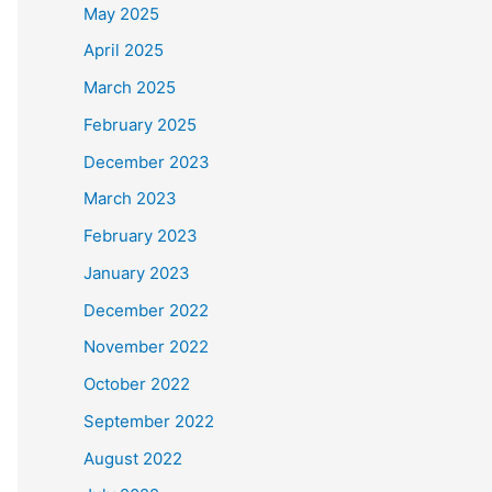
May 2025
April 2025
March 2025
February 2025
December 2023
March 2023
February 2023
January 2023
December 2022
November 2022
October 2022
September 2022
August 2022