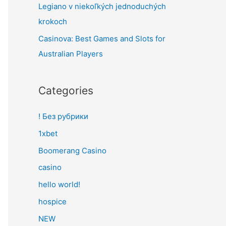
Legiano v niekoľkých jednoduchých
krokoch
Casinova: Best Games and Slots for
Australian Players
Categories
! Без рубрики
1xbet
Boomerang Casino
casino
hello world!
hospice
NEW