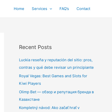
Home
Services
FAQ’s
Contact
Recent Posts
Luckia reseña y reputación del sitio: pros,
contras y qué debe revisar un principiante
Royal Vegas: Best Games and Slots for
Kiwi Players
Olimp Bet — обзор и репутация бренда в
Казахстане
Kompletný návod: Ako začať hrať v