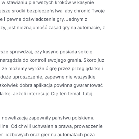
 w stawianiu pierwszych kroków w kasynie
jsze środki bezpieczeństwa, aby chronić Twoje
e i pewne doświadczenie gry. Jednym z
, jest nieznajomość zasad gry na automacie, z
wsze sprawdzaj, czy kasyno posiada sekcję
narzędzia do kontroli swojego grania. Skoro już
, że możemy wyróżnić grę przez przeglądarkę i
ść duże uproszczenie, zapewne nie wszystkie
czkolwiek dobra aplikacja powinna gwarantować
rkę. Jeżeli interesuje Cię ten temat, tutaj
j nowelizacją zapewniły państwu polskiemu
line. Od chwili uchwalenia prawa, prowadzenie
ier liczbowych oraz gier na automatach poza