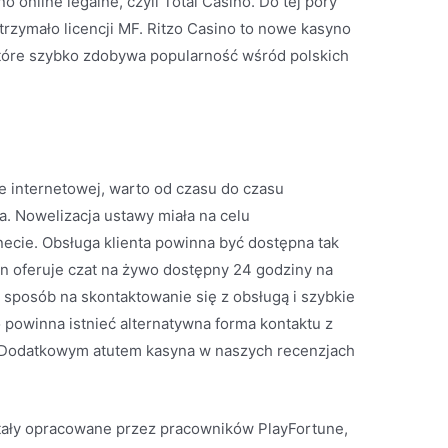
 online legalne, czyli Total Casino. Do tej pory
trzymało licencji MF. Ritzo Casino to nowe kasyno
, które szybko zdobywa popularność wśród polskich
nie internetowej, warto od czasu do czasu
na. Nowelizacja ustawy miała na celu
necie. Obsługa klienta powinna być dostępna tak
yn oferuje czat na żywo dostępny 24 godziny na
y sposób na skontaktowanie się z obsługą i szybkie
powinna istnieć alternatywna forma kontaktu z
l.Dodatkowym atutem kasyna w naszych recenzjach
tały opracowane przez pracowników PlayFortune,