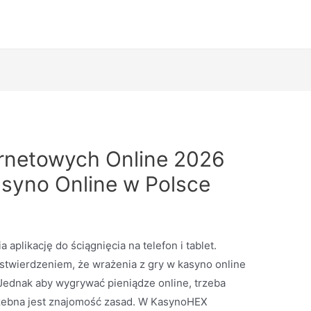
ernetowych Online 2026
syno Online w Polsce
aplikację do ściągnięcia na telefon i tablet.
stwierdzeniem, że wrażenia z gry w kasyno online
 Jednak aby wygrywać pieniądze online, trzeba
zebna jest znajomość zasad. W KasynoHEX