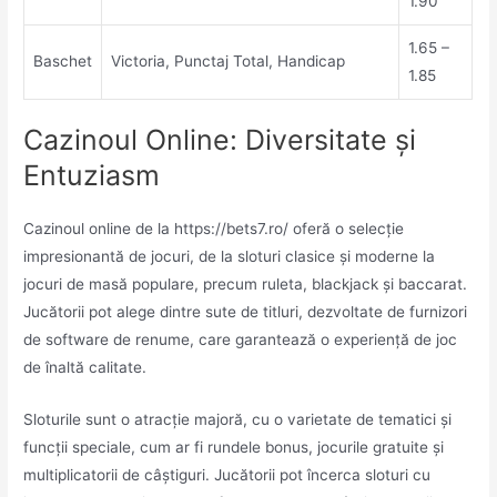
1.90
1.65 –
Baschet
Victoria, Punctaj Total, Handicap
1.85
Cazinoul Online: Diversitate și
Entuziasm
Cazinoul online de la https://bets7.ro/ oferă o selecție
impresionantă de jocuri, de la sloturi clasice și moderne la
jocuri de masă populare, precum ruleta, blackjack și baccarat.
Jucătorii pot alege dintre sute de titluri, dezvoltate de furnizori
de software de renume, care garantează o experiență de joc
de înaltă calitate.
Sloturile sunt o atracție majoră, cu o varietate de tematici și
funcții speciale, cum ar fi rundele bonus, jocurile gratuite și
multiplicatorii de câștiguri. Jucătorii pot încerca sloturi cu