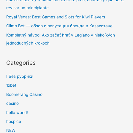
revisar un principiante
Royal Vegas: Best Games and Slots for Kiwi Players
Olimp Bet — обзор и репутация бренда в Казахстане
Kompletný návod: Ako začať hrať v Legiano v niekoľkých
jednoduchých krokoch
Categories
! Без рубрики
1xbet
Boomerang Casino
casino
hello world!
hospice
NEW