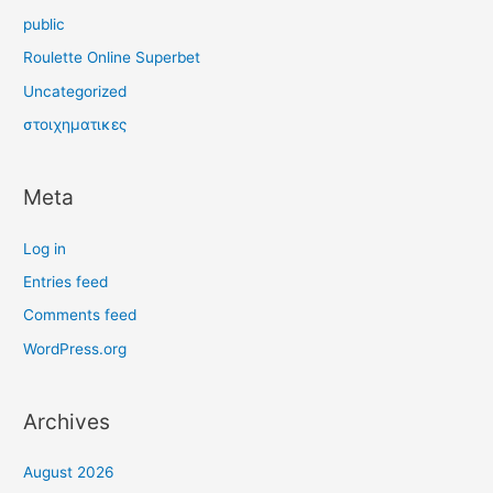
public
Roulette Online Superbet
Uncategorized
στοιχηματικες
Meta
Log in
Entries feed
Comments feed
WordPress.org
Archives
August 2026