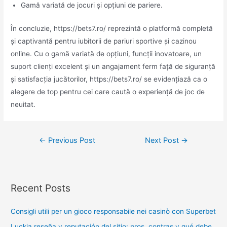
Gamă variată de jocuri și opțiuni de pariere.
În concluzie, https://bets7.ro/ reprezintă o platformă completă
și captivantă pentru iubitorii de pariuri sportive și cazinou
online. Cu o gamă variată de opțiuni, funcții inovatoare, un
suport clienți excelent și un angajament ferm față de siguranță
și satisfacția jucătorilor, https://bets7.ro/ se evidențiază ca o
alegere de top pentru cei care caută o experiență de joc de
neuitat.
←
Previous Post
Next Post
→
Recent Posts
Consigli utili per un gioco responsabile nei casinò con Superbet
Luckia reseña y reputación del sitio: pros, contras y qué debe